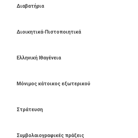
Διαβατήρια
Διοικητικά-Πιστοποιητικά
Ελληνική Ιθαγένεια
Μόνιμος κάτοικος εξωτερικού
Στράτευση
Συμβολαιογραφικές πράξεις