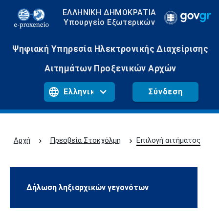
ΕΛΛΗΝΙΚΗ ΔΗΜΟΚΡΑΤΙΑ
Υπουργείο Εξωτερικών
Ψηφιακή Υπηρεσία Ηλεκτρονικής Διαχείρισης
Αιτημάτων Προξενικών Αρχών
Σύνδεση
Αρχή
Πρεσβεία Στοκχόλμη
Επιλογή αιτήματος
Δήλωση ληξιαρχικών γεγονότων