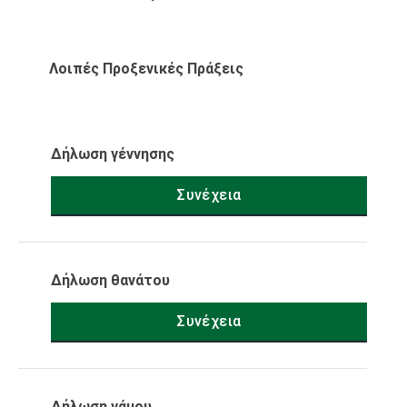
Λοιπές Προξενικές Πράξεις
Δήλωση γέννησης
Συνέχεια
Δήλωση θανάτου
Συνέχεια
Δήλωση γάμου