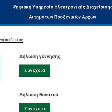
Ψηφιακή Υπηρεσία Ηλεκτρονικής Διαχείριση
Αιτημάτων Προξενικών Αρχών
γή αιτήματος
Δήλωση γέννησης
Συνέχεια
Δήλωση θανάτου
Συνέχεια