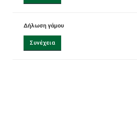
Δήλωση γάμου
Συνέχεια