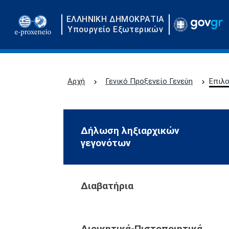
ΕΛΛΗΝΙΚΗ ΔΗΜΟΚΡΑΤΙΑ
Υπουργείο Εξωτερικών
Αρχή
Γενικό Προξενείο Γενεύη
Επιλο
Δήλωση ληξιαρχικών
γεγονότων
Διαβατήρια
Διοικητικά-Πιστοποιητικά