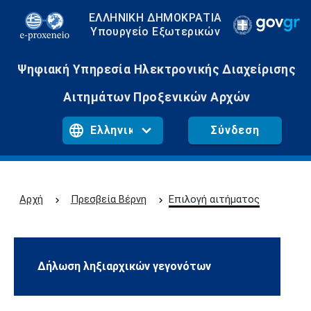
ΕΛΛΗΝΙΚΗ ΔΗΜΟΚΡΑΤΙΑ
Υπουργείο Εξωτερικών
Ψηφιακή Υπηρεσία Ηλεκτρονικής Διαχείρισης
Αιτημάτων Προξενικών Αρχών
Σύνδεση
Αρχή
Πρεσβεία Βέρνη
Επιλογή αιτήματος
Δήλωση ληξιαρχικών γεγονότων