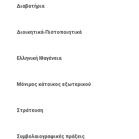
Διαβατήρια
Διοικητικά-Πιστοποιητικά
Ελληνική Ιθαγένεια
Μόνιμος κάτοικος εξωτερικού
Στράτευση
Συμβολαιογραφικές πράξεις