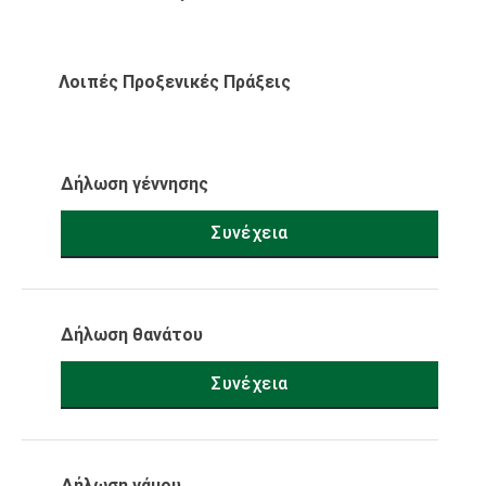
Λοιπές Προξενικές Πράξεις
Δήλωση γέννησης
Συνέχεια
Δήλωση θανάτου
Συνέχεια
Δήλωση γάμου