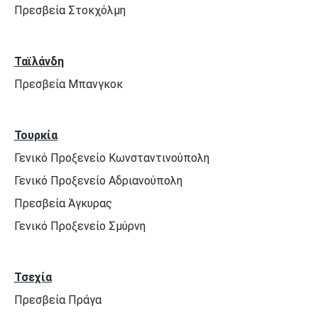
Πρεσβεία Στοκχόλμη
Ταϊλάνδη
Πρεσβεία Μπανγκοκ
Τουρκία
Γενικό Προξενείο Κωνσταντινούπολη
Γενικό Προξενείο Αδριανούπολη
Πρεσβεία Άγκυρας
Γενικό Προξενείο Σμύρνη
Τσεχία
Πρεσβεία Πράγα