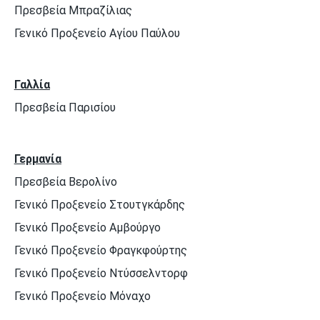
Πρεσβεία Μπραζίλιας
Γενικό Προξενείο Αγίου Παύλου
Γαλλία
Πρεσβεία Παρισίου
Γερμανία
Πρεσβεία Βερολίνο
Γενικό Προξενείο Στουτγκάρδης
Γενικό Προξενείο Αμβούργο
Γενικό Προξενείο Φραγκφούρτης
Γενικό Προξενείο Ντύσσελντορφ
Γενικό Προξενείο Μόναχο