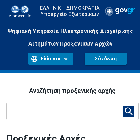
ΕΛΛΗΝΙΚΗ ΔΗΜΟΚΡΑΤΙΑ
Υπουργείο Εξωτερικών
Ψηφιακή Υπηρεσία Ηλεκτρονικής Διαχείρισης
Αιτημάτων Προξενικών Αρχών
Σύνδεση
Αναζήτηση προξενικής αρχής
Προξενικές Αρχές