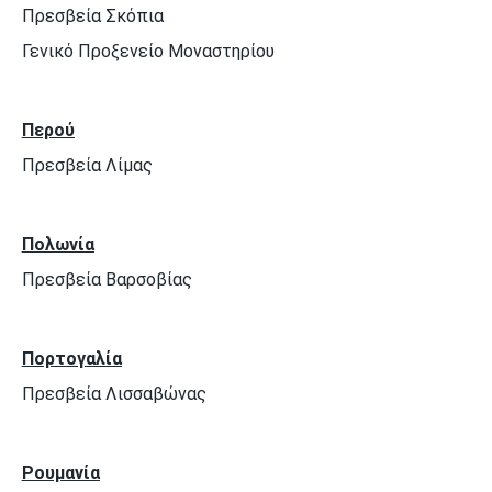
Πρεσβεία Σκόπια
Γενικό Προξενείο Μοναστηρίου
Περού
Πρεσβεία Λίμας
Πολωνία
Πρεσβεία Βαρσοβίας
Πορτογαλία
Πρεσβεία Λισσαβώνας
Ρουμανία