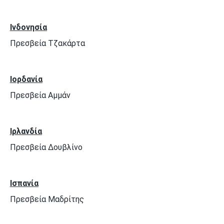
Ινδονησία
Πρεσβεία Τζακάρτα
Ιορδανία
Πρεσβεία Αμμάν
Ιρλανδία
Πρεσβεία Δουβλίνο
Ισπανία
Πρεσβεία Μαδρίτης