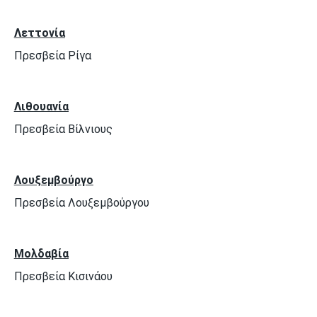
Λεττονία
Πρεσβεία Ρίγα
Λιθουανία
Πρεσβεία Βίλνιους
Λουξεμβούργο
Πρεσβεία Λουξεμβούργου
Μολδαβία
Πρεσβεία Κισινάου