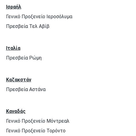
Ισραήλ
Γενικό Προξενείο Ιεροσόλυμα
Πρεσβεία Τελ Αβίβ
Ιταλία
Πρεσβεία Ρώμη
Καζακστάν
Πρεσβεία Αστάνα
Καναδάς
Γενικό Προξενείο Μόντρεαλ
Γενικό Προξενείο Τορόντο