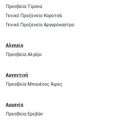
Πρεσβεία Τίρανα
Γενικό Προξενείο Κορυτσά
Γενικό Προξενείο Αργυρόκαστρο
Αλγερία
Πρεσβεία Αλγέρι
Αργεντινή
Πρεσβεία Μπουένος Άιρες
Αρμενία
Πρεσβεία Ερεβάν