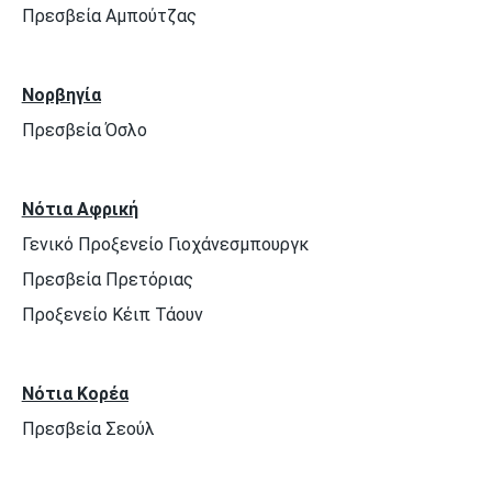
Πρεσβεία Αμπούτζας
Νορβηγία
Πρεσβεία Όσλο
Νότια Αφρική
Γενικό Προξενείο Γιοχάνεσμπουργκ
Πρεσβεία Πρετόριας
Προξενείο Κέιπ Τάουν
Νότια Κορέα
Πρεσβεία Σεούλ