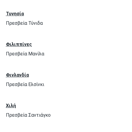
Τυνησία
Πρεσβεία Τύνιδα
Φιλιππίνες
Πρεσβεία Μανίλα
Φινλανδία
Πρεσβεία Ελσίνκι
Χιλή
Πρεσβεία Σαντιάγκο