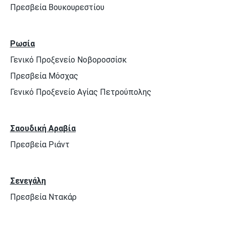
Πρεσβεία Βουκουρεστίου
Ρωσία
Γενικό Προξενείο Νοβοροσσίσκ
Πρεσβεία Μόσχας
Γενικό Προξενείο Αγίας Πετρούπολης
Σαουδική Αραβία
Πρεσβεία Ριάντ
Σενεγάλη
Πρεσβεία Ντακάρ