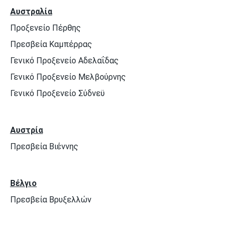
Αυστραλία
Προξενείο Πέρθης
Πρεσβεία Καμπέρρας
Γενικό Προξενείο Αδελαΐδας
Γενικό Προξενείο Μελβούρνης
Γενικό Προξενείο Σύδνεϋ
Αυστρία
Πρεσβεία Βιέννης
Βέλγιο
Πρεσβεία Βρυξελλών