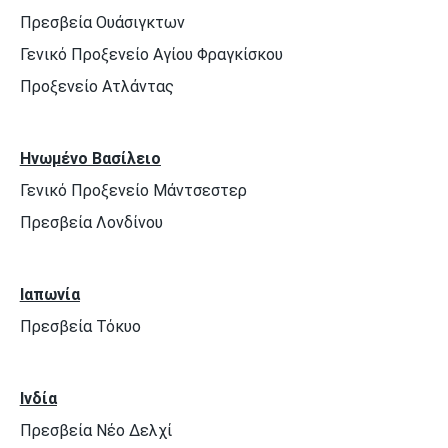
Πρεσβεία Ουάσιγκτων
Γενικό Προξενείο Αγίου Φραγκίσκου
Προξενείο Ατλάντας
Ηνωμένο Βασίλειο
Γενικό Προξενείο Μάντσεστερ
Πρεσβεία Λονδίνου
Ιαπωνία
Πρεσβεία Τόκυο
Ινδία
Πρεσβεία Νέο Δελχί